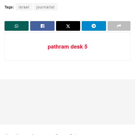
Tags:
israel
journalist
pathram desk 5