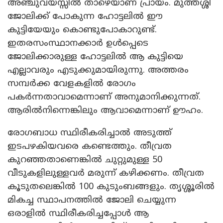
അഞ്ചുവയസ്സിൽ താഴെയാണ് പ്രായം. മുത്തശ്ശി
ജോലിക്ക് പോകുന്ന ഹോട്ടലിൽ ഈ
കുട്ടിയേയും കൊണ്ടുപോകാറുണ്ട്.
ഇതരസംസ്ഥാനക്കാർ ഉൾപ്പെടെ
ജോലിക്കാരുള്ള ഹോട്ടലിൽ ആ കുട്ടിയെ
എല്ലാവരും എടുക്കുമായിരുന്നു. അത്തരം
സമ്പർക്ക വേളകളിൽ രോ​ഗം
പകർന്നതാവാമെന്നാണ് അനുമാനിക്കുന്നത്.
ആരിൽനിന്നെങ്കിലും ആവാമെന്നാണ് ഊഹം.
രോഗബാധ സ്ഥിരീകരിച്ചാൽ അടുത്ത്
ഇടപഴകിയവരെ കണ്ടെത്തും. തീവ്രത
കുറഞ്ഞതാണെങ്കിൽ ചുറ്റുമുള്ള 50
വീടുകളിലുള്ളവർ മരുന്ന് കഴിക്കണം. തീവ്രത
കൂടുതലെങ്കിൽ 100 കുടുംബങ്ങളും. തൃശ്ശൂരിൽ
മികച്ച സ്ഥാപനത്തിൽ ജോലി ചെയ്യുന്ന
ഒരാളിൽ സ്ഥിരീകരിച്ചപ്പോൾ ആ