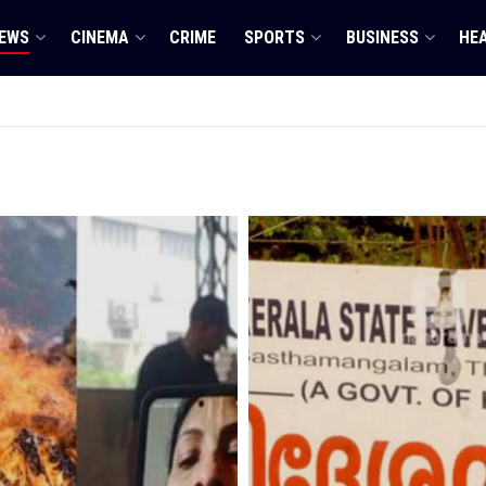
EWS
CINEMA
CRIME
SPORTS
BUSINESS
HE