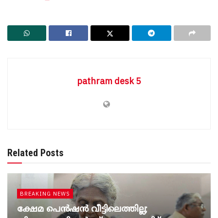
pathram desk 5
Related Posts
BREAKING NEWS
ക്ഷേമ പെൻഷൻ വീട്ടിലെത്തില്ല;