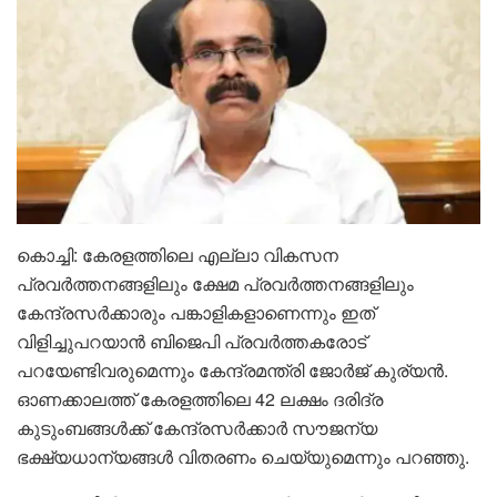
കൊച്ചി: കേരളത്തിലെ എല്ലാ വികസന
പ്രവര്‍ത്തനങ്ങളിലും ക്ഷേമ പ്രവര്‍ത്തനങ്ങളിലും
കേന്ദ്രസര്‍ക്കാരും പങ്കാളികളാണെന്നും ഇത്
വിളിച്ചുപറയാന്‍ ബിജെപി പ്രവര്‍ത്തകരോട്
പറയേണ്ടിവരുമെന്നും കേന്ദ്രമന്ത്രി ജോര്‍ജ് കുര്യന്‍.
ഓണക്കാലത്ത് കേരളത്തിലെ 42 ലക്ഷം ദരിദ്ര
കുടുംബങ്ങള്‍ക്ക് കേന്ദ്രസര്‍ക്കാര്‍ സൗജന്യ
ഭക്ഷ്യധാന്യങ്ങള്‍ വിതരണം ചെയ്യുമെന്നും പറഞ്ഞു.