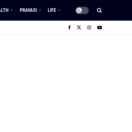
ALTH
PRAVASI
LIFE