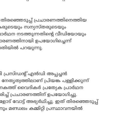
 തിരഞ്ഞെടുപ്പ്‌ പ്രചാരണത്തിനെത്തിയ
കരുടെയും സന്യസ്‌തരുടെയും
പ്രാർഥന നടത്തുന്നതിന്റെ വീഡിയോയും
്രചാരണത്തിനായി ഉപയോഗിച്ചെന്ന്
ാതിയിൽ പറയുന്നു.
 പ്രസിഡന്റ്‌ എൻഡി അപ്പച്ചൻ
ൃത്വത്തിലാണ് പ്രിയങ്ക പള്ളിക്കുന്ന്‌
കത്ത്‌ വൈദികർ പ്രത്യേക പ്രാർഥന
ച്ച്‌ പ്രചാരണത്തിന്‌ ഉപയോഗിച്ചു.
 വോട്ട്‌ അഭ്യർഥിച്ചു. ഇത് തിരഞ്ഞെടുപ്പ്
ം മണ്ഡലം കമ്മിറ്റി പ്രസ്ഥാവനയിൽ