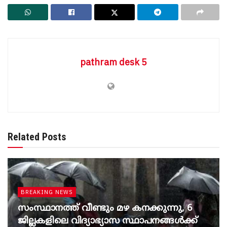
pathram desk 5
Related Posts
BREAKING NEWS
സംസ്ഥാനത്ത് വീണ്ടും മഴ കനക്കുന്നു, 6
ജില്ലകളിലെ വിദ്യാഭ്യാസ സ്ഥാപനങ്ങൾക്ക്