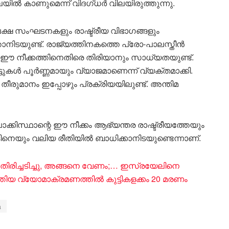
യിൽ കാണുമെന്ന് വിദഗ്ധർ വിലയിരുത്തുന്നു.
ഷ സംഘടനകളും രാഷ്ട്രീയ വിഭാഗങ്ങളും
ിടയുണ്ട്. രാജ്യത്തിനകത്തെ പ്രോ-പാലസ്തീൻ
 ഈ നീക്കത്തിനെതിരെ തിരിയാനും സാധ്യതയുണ്ട്.
ടുകൾ പൂർണ്ണമായും വ്യാജമാണെന്ന് വ്യക്തമാക്കി.
 തീരുമാനം ഇപ്പോഴും പ്രക്രിയയിലുണ്ട്. അന്തിമ
്കിസ്ഥാന്റെ ഈ നീക്കം ആഭ്യന്തര രാഷ്ട്രീയത്തേയും
െയും വലിയ രീതിയിൽ ബാധിക്കാനിടയുണ്ടെന്നാണ്.
ിച്ചടിച്ചു, അങ്ങനെ വേണം;… ഇസ്രയേലിനെ
്തിയ വ്യോമാക്രമണത്തിൽ കുട്ടികളക്കം 20 മരണം
a