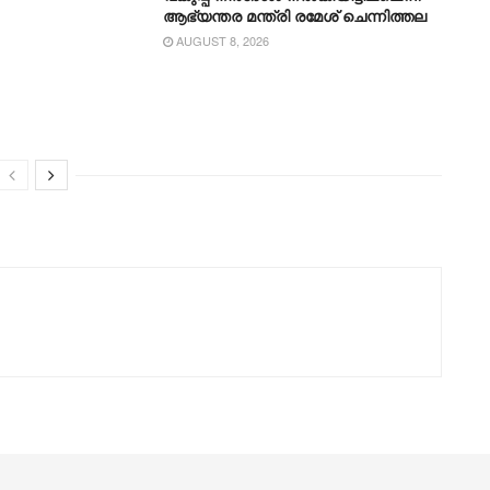
ആഭ്യന്തര മന്ത്രി രമേശ് ചെന്നിത്തല
AUGUST 8, 2026