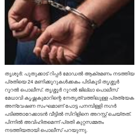
തൃശൂര്‍: പുതുക്കാട് റിപ്പര്‍ മോഡല്‍ ആക്രമണം നടത്തിയ
പ്രതിയെ 24 മണിക്കൂറുകള്‍ക്കകം പിടികൂടി തൃശ്ശൂര്‍
റൂറല്‍ പൊലീസ്. തൃശ്ശൂര്‍ റൂറല്‍ ജില്ലാ പൊലീസ്
മേധാവി കൃഷ്ണകുമാറിന്റെ നേതൃത്വത്തിലുള്ള പ്രത്യേക
അന്വേഷണ സംഘമാണ് പോട്ട പനമ്പിള്ളി നഗര്‍
പടിഞ്ഞാറേക്കാടന്‍ വീട്ടില്‍ സിറിളിനെ അറസ്റ്റ് ചെയ്തത്.
പിന്നില്‍ അവിഹിതമെന്ന് പ്രതി കുറ്റസമ്മതം
നടത്തിയതായി പൊലീസ് പറയുന്നു.