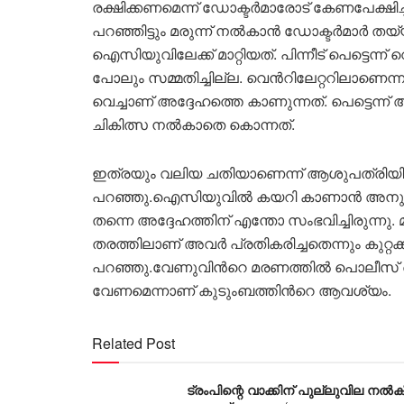
രക്ഷിക്കണമെന്ന് ഡോക്ടര്‍മാരോട് കേണപേക്
പറഞ്ഞിട്ടും മരുന്ന് നൽകാൻ ഡോക്ടര്‍മാര്
ഐസിയുവിലേക്ക് മാറ്റിയത്. പിന്നീട് പെട്ടെന്ന് 
പോലും സമ്മതിച്ചില്ല. വെന്‍റിലേറ്ററിലാണെന്
വെച്ചാണ് അദ്ദേഹത്തെ കാണുന്നത്. പെട്ടെന്
ചികിത്സ നൽകാതെ കൊന്നത്.
ഇത്രയും വലിയ ചതിയാണെന്ന് ആശുപത്രിയിലുള
പറഞ്ഞു.ഐസിയുവിൽ കയറി കാണാൻ അനുവദിച്ച
തന്നെ അദ്ദേഹത്തിന് എന്തോ സംഭവിച്ചിരുന്ന
തരത്തിലാണ് അവര്‍ പ്രതികരിച്ചതെന്നും കുറ്റ
പറഞ്ഞു.വേണുവിന്‍റെ മരണത്തിൽ പൊല
വേണമെന്നാണ് കുടുംബത്തിന്‍റെ ആവശ്യം.
Related Post
ട്രംപിന്റെ വാക്കിന് പുല്ലുവില നൽക