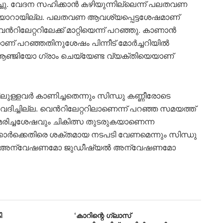
ഷിച്ചു. വേദന സഹിക്കാൻ കഴിയുന്നില്ലെന്ന് പലതവണ
‍ തയ്യാറായില്ല. പലതവണ ആവശ്യപ്പെട്ടശേഷമാണ്
വെന്‍റിലേറ്ററിലേക്ക് മാറ്റിയെന്ന് പറഞ്ഞു. കാണാൻ
നാണ് പറഞ്ഞതിനുശേഷം പിന്നീട് മോര്‍ച്ചറിയിൽ
ന് ആഞ്ജിയോ ഗ്രാം ചെയ്യേണ്ട വ്യക്തിയെയാണ്
്ളവര്‍ കാണിച്ചതെന്നും സിന്ധു കണ്ണീരോടെ
ില്ല. വെന്‍റിലേറ്ററിലാണെന്ന് പറഞ്ഞ സമയത്ത്
ു. മരിച്ചശേഷവും ചികിത്സ തുടരുകയാണെന്ന
ക്കാര്‍ക്കെതിരെ ശക്തമായ നടപടി വേണമെന്നും സിന്ധു
ീസ് അന്വേഷണമോ ജുഡീഷ്യൽ അന്വേഷണമോ
ി
‘കാറിന്റെ ഗ്ലാസ്