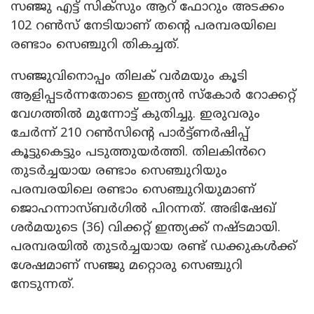
സഞ്ജു എട്ട് സിക്‌സും ആറ് ഫോറും അടക്കം
102 റൺസ് നേടിയാണ് തന്റെ പരമ്പരയിലെ
രണ്ടാം സെഞ്ചുറി തികച്ചത്. ‌
സഞ്ജുവിനൊപ്പം തിലക് വർമയും കൂടി
ആളിപ്പടർന്നതോടെ ഇന്ത്യൻ സ്കോർ റോക്കറ്റ്
വേ​ഗത്തിൽ മുന്നോട്ട് കുതിച്ചു. ഇരുവരും
ചേർന്ന് 210 റൺസിന്റെ പാർട്ട്ണർഷിപ്പ്
കൂട്ടുകെട്ടും പടുത്തുയർത്തി. തിലകിൻറെ
തുടർച്ചയായ രണ്ടാം സെഞ്ചുറിയും
പരമ്പരയിലെ രണ്ടാം സെഞ്ചുറിയുമാണ്
ജൊഹന്നാസ്ബർഗിൽ പിറന്നത്. അഭിഷേഖ്
ശർമയുടെ (36) വിക്കറ്റ് ഇന്ത്യക്ക് നഷ്ടമായി.
പരമ്പരയിൽ തുടർച്ചയായ രണ്ട് ഡക്കുകൾക്ക്
ശേഷമാണ് സഞ്ജു മറ്റൊരു സെഞ്ചുറി
നേടുന്നത്.