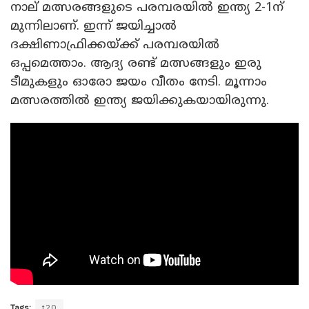
നാല് മത്സരങ്ങളുടെ പരമ്പരയിൽ ഇന്ത്യ 2-1ന്
മുന്നിലാണ്. ഇന്ന് ജയിച്ചാൽ
ദക്ഷിണാഫ്രിക്കയ്ക്ക് പരമ്പരയിൽ
ഒപ്പമെത്താം. ആദ്യ രണ്ട് മത്സങ്ങളും ഇരു
ടീമുകളും ഓരോ ജയം വീതം നേടി. മൂന്നാം
മത്സരത്തിൽ ഇന്ത്യ ജയിക്കുകയായിരുന്നു.
Tags:
t20