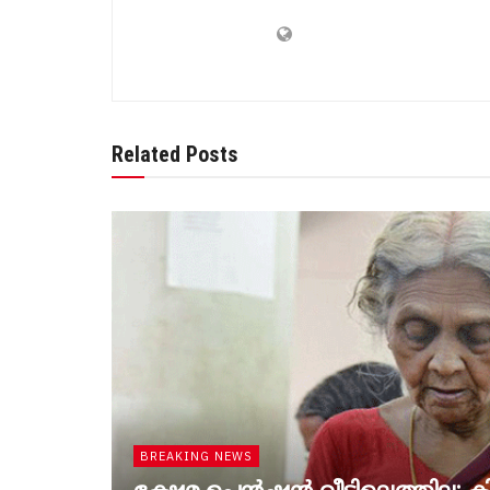
Related Posts
BREAKING NEWS