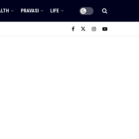
ALTH
PRAVASI
LIFE