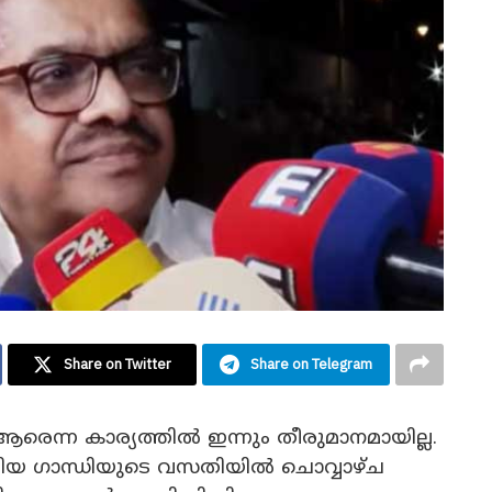
Share on Twitter
Share on Telegram
 ആരെന്ന കാര്യത്തിൽ ഇന്നും തീരുമാനമായില്ല.
യ ഗാന്ധിയുടെ വസതിയിൽ ചൊവ്വാഴ്ച