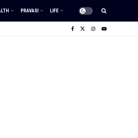
ALTH
PRAVASI
LIFE