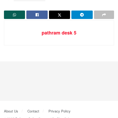
pathram desk 5
About Us
Contact
Privacy Policy