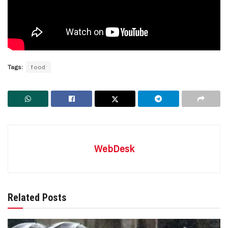
Tags:
food
WebDesk
Related Posts