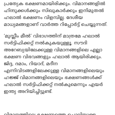
പ്രത്യേക ഭക്ഷണമായിരിക്കും. വിമാനങ്ങളിൽ
ഹിന്ദുക്കൾക്കും സിഖുകാർക്കും ഇനിമുതൽ
ഹലാൽ ഭക്ഷണം വിളമ്പില്ല. ദേശീയ
മാധ്യമങ്ങളാണ് വാർത്ത റിപ്പോർട്ട് ചെയ്യുന്നത്.
‘മുസ്ലീം മീൽ’ വിഭാ​ഗത്തിന് മാത്രമേ ഹലാൽ
സ‍ർട്ടിഫിക്കറ്റ് നൽകുകയുള്ളൂ. സൗദി
അറേബ്യയിലേക്കുള്ള വിമാനങ്ങളിലെ എല്ലാ
ഭക്ഷണ വിഭവങ്ങളും ഹലാൽ ആയിരിക്കും.
ജിദ്ദ, ദമാം, റിയാദ്, മദീന
എന്നിവിടങ്ങളിലേക്കുള്ള വിമാനങ്ങളിലെയും
ഹജ്ജ് വിമാനങ്ങളിലെയും ഭക്ഷണങ്ങൾക്ക്
ഹലാൽ സർട്ടിഫിക്കറ്റ് നൽകുമെന്നും എയർ
ഇന്ത്യ അറിയിച്ചിട്ടുണ്ട്.