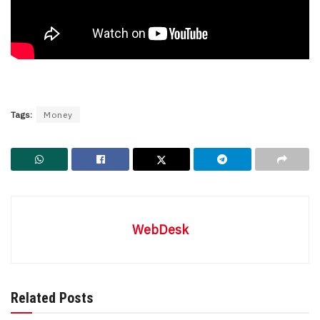
Tags:
Money
WebDesk
Related Posts