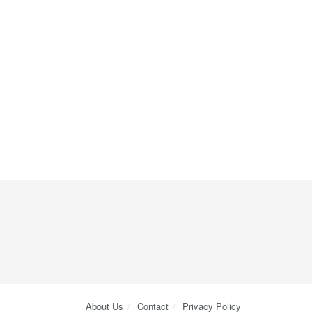
About Us
Contact
Privacy Policy