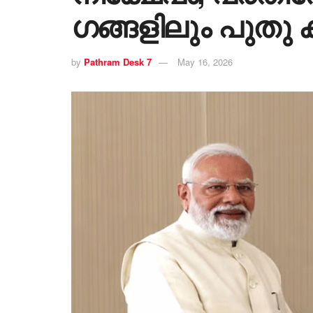
ഗങ്ങളിലും പുതു
by
Pathram Desk 7
May 16, 2026