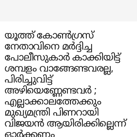
യൂത്ത് കോണ്‍ഗ്രസ്
നേതാവിനെ മര്‍ദ്ദിച്ച
പോലീസുകാര്‍ കാക്കിയിട്ട്
ശമ്പളം വാങ്ങേണ്ടവരല്ല,
പിരിച്ചുവിട്ട്
അഴിയെണ്ണേണ്ടവര്‍ ;
എല്ലാക്കാലത്തേക്കും
മുഖ്യമന്ത്രി പിണറായി
വിജയന്‍ ആയിരിക്കില്ലെന്ന്
ഓര്‍ക്കണം