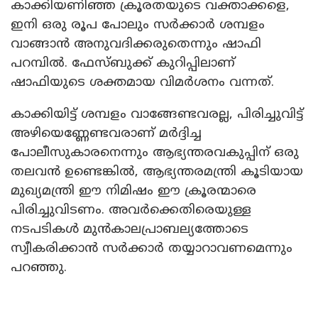
കാക്കിയണിഞ്ഞ ക്രൂരതയുടെ വക്താക്കളെ,
ഇനി ഒരു രൂപ പോലും സര്‍ക്കാര്‍ ശമ്പളം
വാങ്ങാന്‍ അനുവദിക്കരുതെന്നും ഷാഫി
പറമ്പില്‍. ഫേസ്ബുക്ക് കുറിപ്പിലാണ്
ഷാഫിയുടെ ശക്തമായ വിമര്‍ശനം വന്നത്.
കാക്കിയിട്ട് ശമ്പളം വാങ്ങേണ്ടവരല്ല, പിരിച്ചുവിട്ട്
അഴിയെണ്ണേണ്ടവരാണ് മര്‍ദ്ദിച്ച
പോലീസുകാരനെന്നും ആഭ്യന്തരവകുപ്പിന് ഒരു
തലവന്‍ ഉണ്ടെങ്കില്‍, ആഭ്യന്തരമന്ത്രി കൂടിയായ
മുഖ്യമന്ത്രി ഈ നിമിഷം ഈ ക്രൂരന്മാരെ
പിരിച്ചുവിടണം. അവര്‍ക്കെതിരെയുള്ള
നടപടികള്‍ മുന്‍കാലപ്രാബല്യത്തോടെ
സ്വീകരിക്കാന്‍ സര്‍ക്കാര്‍ തയ്യാറാവണമെന്നും
പറഞ്ഞു.