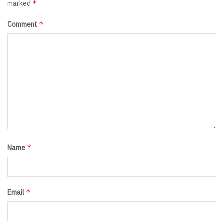
*
marked
*
Comment
*
Name
*
Email