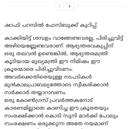
ഷാഫി പറമ്പില്‍ ഫേസ്ബുക്ക് കുറിപ്പ്
കാക്കിയിട്ട് ശമ്പളം വാങ്ങേണ്ടവരല്ല, പിരിച്ചുവിട്ട്
അഴിയെണ്ണേണ്ടവരാണ്. ആഭ്യന്തരവകുപ്പിന്
ഒരു തലവന്‍ ഉണ്ടെങ്കില്‍, ആഭ്യന്തരമന്ത്രി
കൂടിയായ മുഖ്യമന്ത്രി ഈ നിമിഷം ഈ
ക്രൂരന്മാരെ പിരിച്ചുവിടണം.
അവര്‍ക്കെതിരെയുള്ള നടപടികള്‍
മുന്‍കാലപ്രാബല്യത്തോടെ സ്വീകരിക്കാന്‍
സര്‍ക്കാര്‍ തയ്യാറാവണം.
ഒരു കോണ്‍ഗ്രസ് പ്രവര്‍ത്തകനോട്
കാരണമില്ലാതെ കാണിച്ച ഈ ക്രൂരതയും
സംരക്ഷിക്കാന്‍ കൊടി സുനി മാര്‍ക്ക് പോലും
സംരക്ഷണം ഒരുക്കുന്ന അതേ നയമാണ്