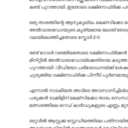
കണ്ട് പുറത്തായി. ഇതോടെ ദക്ഷിണാഫ്രിക്ക പത്
ഒരു താരത്തിന്റെ ആനുകൂല്യം മെക്‌സിക്കോ വേ
അൽവാരാഡോയുടെ കൃത്യമായ ലോങ് ബോളിൽ 
വലയിലെത്തിച്ചതോടെ സ്കോർ 2-0.
രണ്ട് ഗോൾ വഴങ്ങിയതോടെ ദക്ഷിണാഫ്രിക്കൻ 
മിനിറ്റിൽ അൽവാരാഡോയ്‌ക്കെതിരായ കടുത്
പുറത്തായി. വീഡിയോ പരിശോധനയ്ക്ക് ശേഷമാണ
ചുരുങ്ങിയ ദക്ഷിണാഫ്രിക്ക പിന്നീട് പൂർണമായ
എന്നാൽ നാടകീയത അവിടെ അവസാനിച്ചില്ല
പരുക്കൻ ടാക്കിളിന് മെക്‌സിക്കോ താരം സെ
മത്സരത്തിലെ റെഡ് കാർഡുകളുടെ എണ്ണം മൂന്
ഒടുവിൽ ആസ്റ്റക്ക സ്റ്റേഡിയത്തിലെ പതിനായ
അവസാന വിസിൽ മുഴങ്ങുമ്പോൾ മെക്‌സിക്കോ