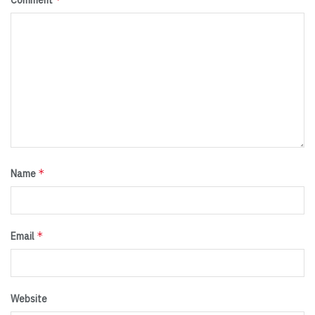
*
Name
*
Email
Website