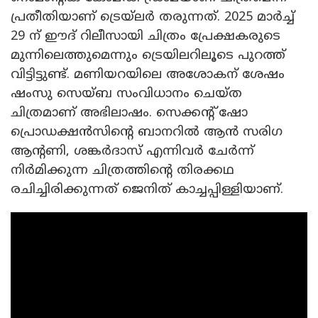
പ്രതീതിയാണ് ട്രെയ്‌ലർ തരുന്നത്. 2025 മാർച്ച്
29 ന് ഈദ് റിലീസായി ചിത്രം പ്രേക്ഷകരുടെ
മുന്നിലെത്തുമെന്നും ട്രെയിലറിലൂടെ പുറത്ത്
വിട്ടിട്ടുണ്ട്. മണിയറയിലെ അശോകന് ശേഷം
ഷംസു സെയ്ബ സംവിധാനം ചെയ്ത
ചിത്രമാണ് അഭിലാഷം. സെക്കന്റ്‌ ഷോ
പ്രൊഡക്ഷൻസിന്റെ ബാനറിൽ ആൻ സരിഗ
ആന്റണി, ശങ്കർദാസ് എന്നിവർ ചേർന്ന്
നിർമിക്കുന്ന ചിത്രത്തിന്റെ തിരക്കഥ
രചിച്ചിരിക്കുന്നത് ജെനിത് കാച്ചപ്പിള്ളിയാണ്.