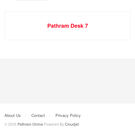
Pathram Desk 7
About Us
Contact
Privacy Policy
© 2025
Pathram Online
Powered By
Cloudjet
.