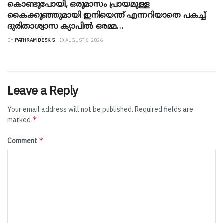
കൊണ്ടുപോയി, ഒരുമാസം പ്രായമുള്ള
കൈക്കുഞ്ഞുമായി ഇനിയെന്ത് എന്നറിയാതെ പകച്ച്
ദുരിതാശ്വാസ ക്യാപിൽ ഒരമ്മ…
BY
PATHRAM DESK 5
AUGUST 6, 2026
Leave a Reply
Your email address will not be published.
Required fields are
*
marked
*
Comment