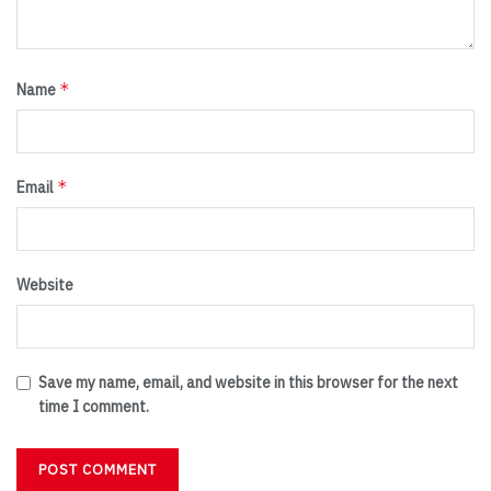
*
Name
*
Email
Website
Save my name, email, and website in this browser for the next
time I comment.