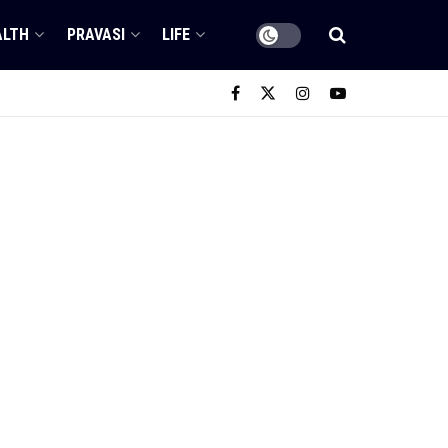
ALTH
PRAVASI
LIFE