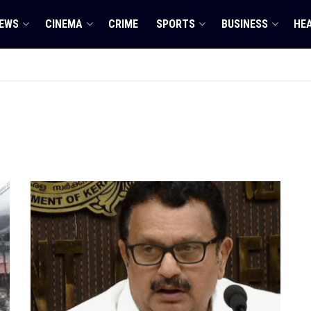
EWS
CINEMA
CRIME
SPORTS
BUSINESS
HE