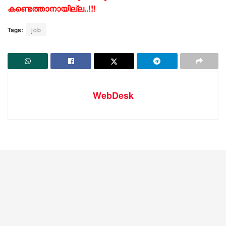
കണ്ടെത്താനായില്ല..!!!
Tags:
job
WebDesk