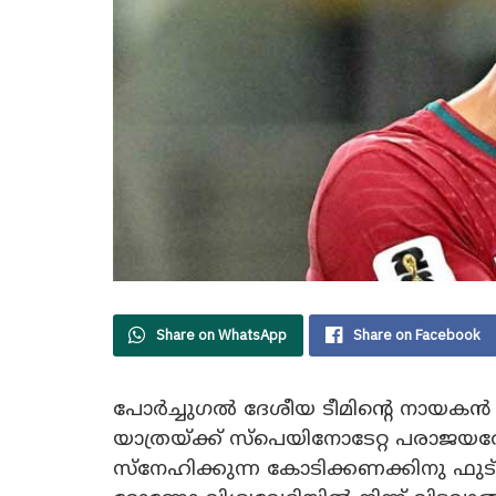
Share on WhatsApp
Share on Facebook
പോർച്ചുഗൽ ദേശീയ ടീമിന്റെ നായകൻ 
യാത്രയ്ക്ക് സ്പെയിനോടേറ്റ പരാജയ
സ്നേഹിക്കുന്ന കോടിക്കണക്കിനു 