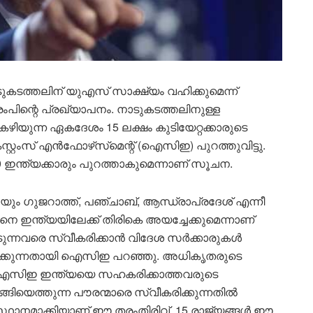
ുകടത്തലിന് യുഎസ് സാക്ഷ്യം വഹിക്കുമെന്ന്
ിന്റെ പ്രഖ്യാപനം. നാടുകടത്തലിനുള്ള
ഴിയുന്ന ഏകദേശം 15 ലക്ഷം കുടിയേറ്റക്കാരുടെ
റംസ് എൻഫോഴ്‌സ്‌മെന്റ് (ഐസിഇ) പുറത്തുവിട്ടു.
40 ഇന്ത്യക്കാരും പുറത്താകുമെന്നാണ് സൂചന.
യും ഗുജറാത്ത്, പഞ്ചാബ്, ആന്ധ്രാപ്രദേശ് എന്നീ
െ ഇന്ത്യയിലേക്ക് തിരികെ അയച്ചേക്കുമെന്നാണ്
െടുന്നവരെ സ്വീകരിക്കാൻ വിദേശ സർക്കാരുകൾ
ക്ഷിക്കുന്നതായി ഐസിഇ പറഞ്ഞു. അധികൃതരുടെ
 ഐസിഇ ഇന്ത്യയെ സഹകരിക്കാത്തവരുടെ
ടങ്ങിയെത്തുന്ന പൗരന്മാരെ സ്വീകരിക്കുന്നതിൽ
ഥാനമാക്കിയാണ് ഈ തരംതിരിവ്. 15 രാജ്യങ്ങൾ ഈ