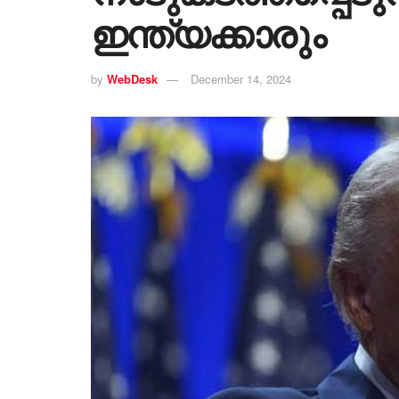
ഇന്ത്യക്കാരും
by
WebDesk
December 14, 2024