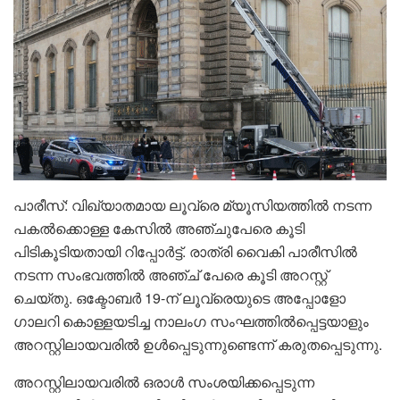
പാരീസ്: വിഖ്യാതമായ ലൂവ്രെ മ്യൂസിയത്തില്‍ നടന്ന
പകല്‍ക്കൊള്ള കേസില്‍ അഞ്ചുപേരെ കൂടി
പിടികൂടിയതായി റിപ്പോര്‍ട്ട്. രാത്രി വൈകി പാരീസില്‍
നടന്ന സംഭവത്തില്‍ അഞ്ച് പേരെ കൂടി അറസ്റ്റ്
ചെയ്തു. ഒക്ടോബര്‍ 19-ന് ലൂവ്രെയുടെ അപ്പോളോ
ഗാലറി കൊള്ളയടിച്ച നാലംഗ സംഘത്തില്‍പ്പെട്ടയാളും
അറസ്റ്റിലായവരില്‍ ഉള്‍പ്പെടുന്നുണ്ടെന്ന് കരുതപ്പെടുന്നു.
അറസ്റ്റിലായവരില്‍ ഒരാള്‍ സംശയിക്കപ്പെടുന്ന