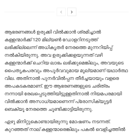
ആഭരണങ്ങള്‍ ഉരുക്കി വില്‍ക്കാന്‍ ശ്രമിച്ചാല്‍
കള്ളന്മാര്‍ക്ക് 120 മില്യണ്‍ ഡോളറിനടുത്ത്
ലഭിക്കില്ലെന്ന് അധികൃതര്‍ നേരത്തെ മുന്നറിയിപ്പ്
നല്‍കിയിരുന്നു. അവ ഉരുക്കിക്കളയുന്നത് വഴി
കള്ളന്മാര്‍ക്ക് ചെറിയ ലാഭം ലഭിക്കുമെങ്കിലും, അവയുടെ
പൈതൃകപരവും അപൂര്‍വവുമായ മൂല്യമാണ് യഥാര്‍ത്ഥ
വില. അതിനാല്‍ പുനര്‍വില്‍പ്പന തീര്‍ച്ചയായും വളരെ
അപകടകരമാണ്. ഈ ആഭരണങ്ങളുടെ ചരിത്രം
നന്നായി രേഖപ്പെടുത്തിയിട്ടുള്ളതിനാല്‍ നിയമപരമായി
വില്‍ക്കാന്‍ അസാധ്യമാണെന്ന് പ്രോസിക്യൂട്ടര്‍
ബെക്യൂ നേരത്തെ ചൂണ്ടിക്കാട്ടിയിരുന്നു.
ഏഴു മിനിറ്റുകൊണ്ടായിരുന്നു മോഷണം നടന്നത്.
കുറഞ്ഞത് നാല് കള്ളന്മാരെങ്കിലും പകല്‍ വെളിച്ചത്തില്‍