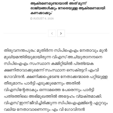
ആക്രമണമുണ്ടായാൽ അത് മൂന്ന്
രാജ്യങ്ങൾക്കും നേരെയുള്ള ആക്രമണമായി
കണക്കാക്കും’
AUGUST 9, 2026
തിരുവനന്തപുരം: മുതിർന്ന സിപിഐഎം നേതാവും മുൻ
മുഖ്യമന്ത്രിയുമായിരുന്ന വിഎസ് അച്യുതാനന്ദനെ
സിപിഐഎം സംസ്ഥാന കമ്മിറ്റിയിൽ പ്രത്യേക
ക്ഷണിതാവാക്കുമെന്ന് സംസ്ഥാന സെക്രട്ടറി എംവി
ഗോവിന്ദൻ. ക്ഷണിക്കപ്പെടേണ്ട നേതാക്കന്മാരെ പറ്റിയുള്ള
തീരുമാനം പാർട്ടി എടുക്കുമെന്നും അതിൽ
വിഎസിന്റേതാകും ഒന്നാമത്തെ പേരെന്നും പാർട്ടി
പത്രത്തിലെ അഭിമുഖത്തിൽ അദ്ദേഹം വ്യക്തമാക്കി.
വിഎസ് ഇന്ന് ജീവിച്ചിരിക്കുന്ന സിപിഐഎമ്മിന്റെ ഏറ്റവും
വലിയ നേതാവാണെന്നും എം വി ഗോവിന്ദൻ