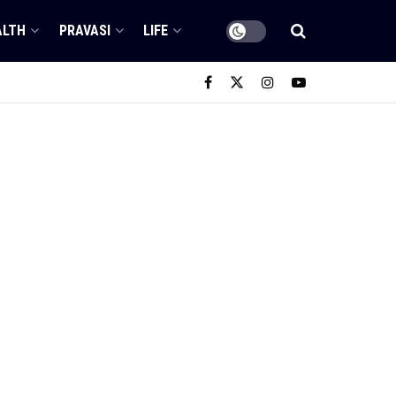
ALTH
PRAVASI
LIFE