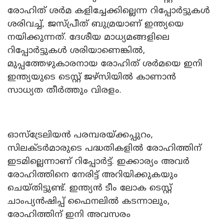
രോഹിത് ശർമ കളിച്ചേക്കില്ലെന്ന റിപ്പോർട്ടുകൾ
ശരിവച്ച്, ജസ്പ്രീത് ബുമ്രയാണ് ഇന്ത്യയെ
നയിക്കുന്നത്. ദേശീയ മാധ്യമങ്ങളിലെ
റിപ്പോർട്ടുകൾ ശരിയാണെങ്കിൽ,
മുപ്പത്തേഴുകാരനായ രോഹിത് ശർമയെ ഇനി
ഇന്ത്യയുടെ ടെസ്റ്റ് ജഴ്സിയിൽ കാണാൻ
സാധ്യത തീർത്തും വിരളം.
ഓസ്ട്രേലിയൻ പരമ്പരയ്‌ക്കപ്പുറം,
സിലക്ടർമാരുടെ പദ്ധതികളിൽ രോഹിത്തിന്
ഇടമില്ലെന്നാണ് റിപ്പോർട്ട്. ഇക്കാര്യം അവർ
രോഹിത്തിനെ നേരിട്ട് അറിയിക്കുകയും
ചെയ്തിട്ടുണ്ട്. ഇന്ത്യൻ ടീം ലോക ടെസ്റ്റ്
ചാംപ്യൻഷിപ്പ് ഫൈനലിൽ കടന്നാലും,
രോഹിത്തിന് ഇനി അവസരം