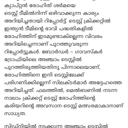
ക്യാപ്റ്റൻ രോഹിത് ശർമയെ
ടെസ്റ്റ് ടീമിൽനിന്ന് ഒഴിവാക്കുന്ന കാര്യം
അറിയിച്ചതായി റിപ്പോർട്ട്. ടെസ്റ്റ് ക്രിക്കറ്റിൽ
ഇന്ത്യൻ ടീമിന്റെ ഭാവി പദ്ധതികളിൽ
രോഹിത്തിന് ഇടമുണ്ടാകില്ലെന്ന വിവരം
അറിയിച്ചെന്നാണ് പുറത്തുവരുന്ന
റിപ്പോർട്ടുകൾ. ബോർഡർ – ഗാവസ്കർ
ട്രോഫിയിലെ അഞ്ചാം ടെസ്റ്റിൽ
പുറത്തിരുത്തിയതിനു പിന്നാലെയാണ്,
രോഹിത്തിനെ ഇനി ടെസ്റ്റിലേക്ക്
പരിഗണിക്കില്ലെന്ന് സിലക്ടർമാർ അദ്ദേഹത്തെ
അറിയിച്ചത്. ഫലത്തിൽ, മെൽബണിൽ നടന്ന
നാലാം ക്രിക്കറ്റ് ടെസ്റ്റ് രോഹിത്തിന്റെ
കരിയറിന്റെ അവസാന ടെസ്റ്റ് മത്സരമാകാനാണ്
സാധ്യത.
സിഡ്നിയിൽ നടക്കുന്ന അഞ്ചാം ടെസ്റ്റിൽ