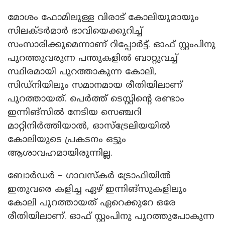
മോശം ഫോമിലുള്ള വിരാട് കോലിയുമായും
സിലക്ടർമാർ ഭാവിയെക്കുറിച്ച്
സംസാരിക്കുമെന്നാണ് റിപ്പോർട്ട്. ഓഫ് സ്റ്റംപിനു
പുറത്തുവരുന്ന പന്തുകളിൽ ബാറ്റുവച്ച്
സ്ഥിരമായി പുറത്താകുന്ന കോലി,
സിഡ്നിയിലും സമാനമായ രീതിയിലാണ്
പുറത്തായത്. പെർത്ത് ടെസ്റ്റിന്റെ രണ്ടാം
ഇന്നിങ്സിൽ നേടിയ സെഞ്ചറി
മാറ്റിനിർത്തിയാൽ, ഓസ്ട്രേലിയയിൽ
കോലിയുടെ പ്രകടനം ഒട്ടും
ആശാവഹമായിരുന്നില്ല.
ബോർഡർ – ഗാവസ്കർ ട്രോഫിയിൽ
ഇതുവരെ കളിച്ച ഏഴ് ഇന്നിങ്സുകളിലും
കോലി പുറത്തായത് ഏറെക്കുറേ ഒരേ
രീതിയിലാണ്. ഓഫ് സ്റ്റംപിനു പുറത്തുപോകുന്ന