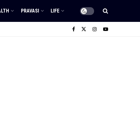
ALTH
PRAVASI
LIFE