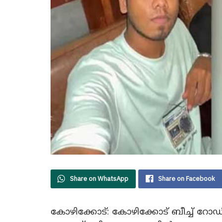
Share on WhatsApp
Share on Facebook
കോഴിക്കോട്: കോഴിക്കോട് ബീച്ച് റോഡ