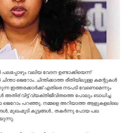
‍ പലപ്പോഴും വലിയ വേദന ഉണ്ടാക്കിയെന്ന്
ന്താ ജെറോം. ചിന്തിക്കാത്ത രീതിയിലുള്ള കമന്റുകള്‍
്തുന്ന ഇത്തരക്കാര്‍ക്ക് എതിരെ നടപടി വേണെമെന്നും
്‍ അതിര് വിട്ട് വ്യക്തിജീവിതത്തെ പോലും ബാധിച്ച
ചിന്താ ജെറോം പറഞ്ഞു. നമ്മളെ അറിയാത്ത ആളുകളല്ലെ
ങള്‍, മുഖംമൂടി കൂട്ടങ്ങള്‍.. തകര്‍ന്നു പോയ പല
യുന്നു.