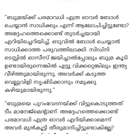
‘‘ബുമ്രയ്ക്ക് പരമാവധി എത്ര ഓവർ ബോൾ
ചെയ്യാൻ സാധിക്കും എന്ന് ആലോചിച്ചിട്ടുണ്ടോ?
അദ്ദേഹത്തെക്കൊണ്ട് തുടർച്ചയായി
എറിയിച്ചെറിയിച്ച്, ഒടുവിൽ ബോൾ ചെയ്യാൻ
സാധിക്കാത്ത പരുവത്തിലാക്കി. സിഡ്നി
ടെസ്റ്റിൽ ഓസീസ് ജയിച്ചാൽപ്പോലും ബുമ്ര കൂടി
ഉണ്ടായിരുന്നെങ്കിൽ എട്ടു വിക്കറ്റെങ്കിലും ഇന്ത്യ
വീഴ്ത്തുമായിരുന്നു. അവർക്ക് കടുത്ത
വെല്ലുവിളി സൃഷ്ടിക്കാനും നമുക്കു
കഴിയുമായിരുന്നു.’’
‘‘ബുമ്രയെ പുറംവേദനയ്ക്ക് വിട്ടുകൊടുത്തത്
ടീം മാനേജ്മെന്റാണ്. അദ്ദേഹത്തെക്കൊണ്ട്
പരമാവധി എത്ര ഓവർ എറിയിക്കാമെന്ന്
അവർ മുൻകൂട്ടി തീരുമാനിച്ചിട്ടുണ്ടാകില്ലേ?