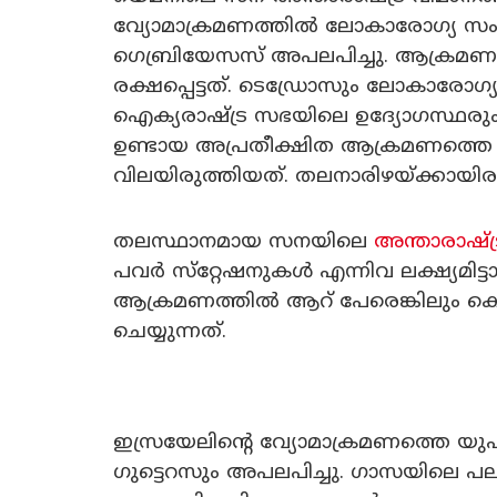
വ്യോമാക്രമണത്തില്‍ ലോകാരോഗ്യ 
ഗെബ്രിയേസസ് അപലപിച്ചു. ആക്രമണത്ത
രക്ഷപ്പെട്ടത്. ടെഡ്രോസും ലോകാരോ
ഐക്യരാഷ്ട്ര സഭയിലെ ഉദ്യോഗസ്ഥരും
ഉണ്ടായ അപ്രതീക്ഷിത ആക്രമണത്തെ 
വിലയിരുത്തിയത്. തലനാരിഴയ്ക്കായിരുന്ന
തലസ്ഥാനമായ സനയിലെ
അന്താരാഷ്ട
പവര്‍ സ്‌റ്റേഷനുകള്‍ എന്നിവ ലക്ഷ്യമി
ആക്രമണത്തില്‍ ആറ് പേരെങ്കിലും കൊല്ലപ്
ചെയ്യുന്നത്.
ഇസ്രയേലിന്റെ വ്യോമാക്രമണത്തെ യു
ഗുട്ടെറസും അപലപിച്ചു. ഗാസയിലെ പല