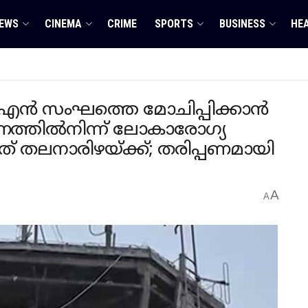
EWS
CINEMA
CRIME
SPORTS
BUSINESS
HE
എന്‍ സംഘത്തെ മോചിപ്പിക്കാന്‍
ത്തില്‍നിന്ന് ലോകാരോഗ്യ
ത് തലനാരിഴയ്ക്ക്; തരിപ്പണമായി
A
A