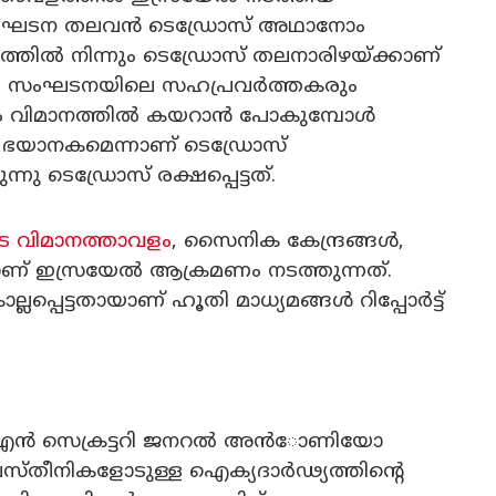
സംഘടന തലവന്‍ ടെഡ്രോസ് അഥാനോം
ില്‍ നിന്നും ടെഡ്രോസ് തലനാരിഴയ്ക്കാണ്
ഗ്യ സംഘടനയിലെ സഹപ്രവര്‍ത്തകരും
 വിമാനത്തില്‍ കയറാന്‍ പോകുമ്പോള്‍
ഭയാനകമെന്നാണ് ടെഡ്രോസ്
ു ടെഡ്രോസ് രക്ഷപ്പെട്ടത്.
്ര വിമാനത്താവളം
, സൈനിക കേന്ദ്രങ്ങള്‍,
ട്ടാണ് ഇസ്രയേല്‍ ആക്രമണം നടത്തുന്നത്.
പെട്ടതായാണ് ഹൂതി മാധ്യമങ്ങള്‍ റിപ്പോര്‍ട്ട്
എന്‍ സെക്രട്ടറി ജനറല്‍ അന്‍ോണിയോ
സ്തീനികളോടുള്ള ഐക്യദാര്‍ഢ്യത്തിന്റെ