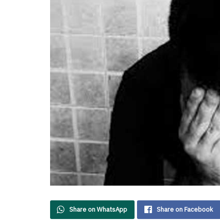
Share on WhatsApp
Share on Facebook