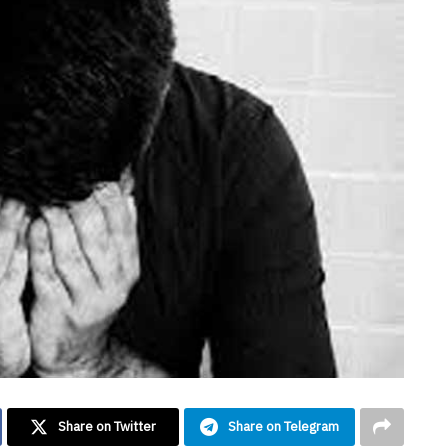
Share on Twitter
Share on Telegram