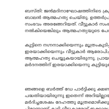
ബസ്തി: ജന്‍മദിനാഘോഷത്തിനിടെ ക്ര
ബാലന്‍ ആത്മഹത്യ ചെയ്തു. ഉത്തര്‍പ
സംഭവം അരങ്ങേറിയത്. വീട്ടുകാര്‍ സ
നല്‍കിയെങ്കിലും ആത്മഹത്യയുടെ പേര
കുട്ടിനെ നഗ്നനാക്കിയെന്നും മൂത്രംകുടിപ
ഇരയാക്കിയെന്നും വീട്ടുകാര്‍ ആരോപിച
ആത്മഹത്യ ചെയ്യുകയായിരുന്നു. പ്രാ
മര്‍ദനത്തിന് ഇരയാക്കിയെന്നു കുട്ടി
ഞങ്ങളെ ബര്‍ത്ത് ഡേ പാര്‍ട്ടിക്കു ക്ഷ
പദ്ധതിയായിരുന്നു ഇതെന്ന് അറിയില്ല
മര്‍ദിച്ചശേഷം ദേഹത്തു മൂത്രമൊഴിക്കു