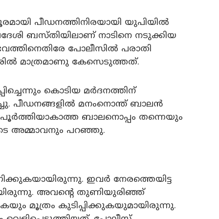
ൂരമായി പീഡനത്തിനിരയായി യുപിയില്‍
്രദേശി ബസ്തിയിലാണ് നാടിനെ നടുക്കിയ
ംഭവത്തിനെതിരേ പോലീസില്‍ പരാതി
ില്‍ മാത്രമാണു കേസെടുത്തത്.
്പിച്ചെന്നും കൊടിയ മര്‍ദനത്തിന്
്ചു. പീഡനങ്ങളില്‍ മനംനൊന്ത് ബാലന്‍
യപൂര്‍ത്തിയാകാത്ത ബാലനൊപ്പം തന്നെയും
യുടെ അമ്മാവനും പറഞ്ഞു.
ണിക്കുകയായിരുന്നു. ഇവര്‍ നേരത്തെയിട്ട
ായിരുന്നു. അവന്റെ തുണിയുരിഞ്ഞ്
കയും മൂത്രം കുടിപ്പിക്കുകയുമായിരുന്നു.