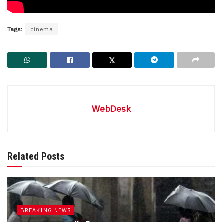
Tags:
cinema
WebDesk
Related Posts
BREAKING NEWS