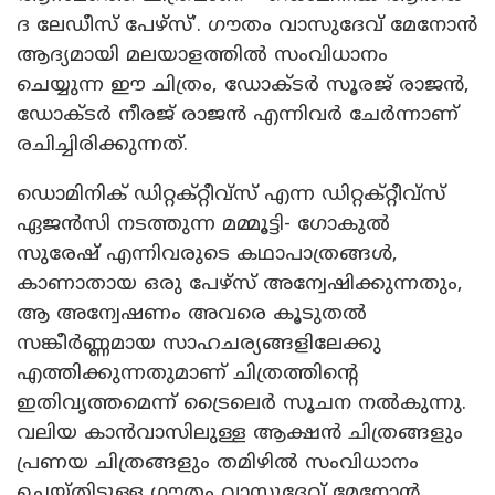
ദ ലേഡീസ് പേഴ്സ്’. ഗൗതം വാസുദേവ് മേനോൻ
ആദ്യമായി മലയാളത്തിൽ സംവിധാനം
ചെയ്യുന്ന ഈ ചിത്രം, ഡോക്ടർ സൂരജ് രാജൻ,
ഡോക്ടർ നീരജ് രാജൻ എന്നിവർ ചേർന്നാണ്
രചിച്ചിരിക്കുന്നത്.
ഡൊമിനിക് ഡിറ്റക്റ്റീവ്സ് എന്ന ഡിറ്റക്റ്റീവ്സ്
ഏജൻസി നടത്തുന്ന മമ്മൂട്ടി- ഗോകുൽ
സുരേഷ് എന്നിവരുടെ കഥാപാത്രങ്ങൾ,
കാണാതായ ഒരു പേഴ്‌സ് അന്വേഷിക്കുന്നതും,
ആ അന്വേഷണം അവരെ കൂടുതൽ
സങ്കീർണ്ണമായ സാഹചര്യങ്ങളിലേക്കു
എത്തിക്കുന്നതുമാണ് ചിത്രത്തിന്റെ
ഇതിവൃത്തമെന്ന് ട്രൈലെർ സൂചന നൽകുന്നു.
വലിയ കാൻവാസിലുള്ള ആക്ഷൻ ചിത്രങ്ങളും
പ്രണയ ചിത്രങ്ങളും തമിഴിൽ സംവിധാനം
ചെയ്തിട്ടുള്ള ഗൗതം വാസുദേവ് മേനോൻ,