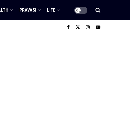
ALTH
PRAVASI
LIFE