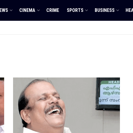
EWS
CINEMA
CRIME
SPORTS
BUSINESS
HE