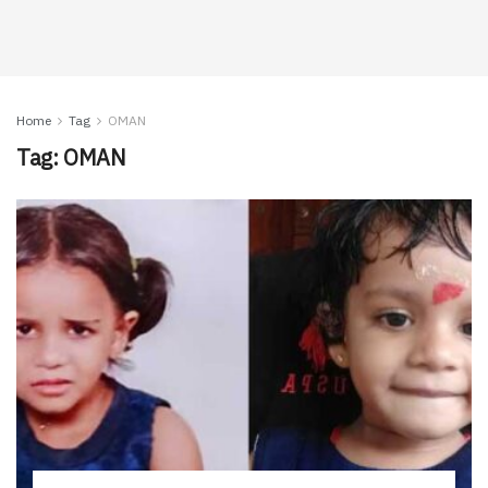
Home
Tag
OMAN
Tag:
OMAN