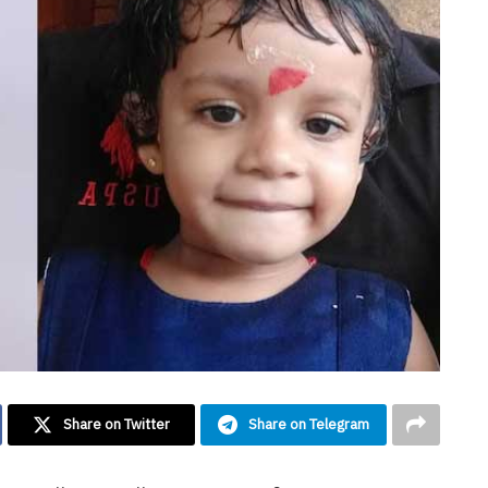
Share on Twitter
Share on Telegram