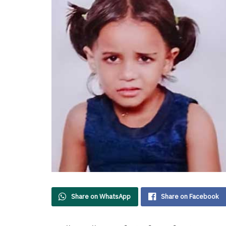
Share on WhatsApp
Share on Facebook