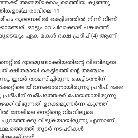
്തേക്ക് അമ്മയ്ക്കൊപ്പമെത്തിയ കുഞ്ഞു
ങ്കളാഴ്ച രാവിലെ 11
ീപം റുസൈലിൽ കെട്ടിടത്തിൽ നിന്ന് വീണ്
ഞ്ചേരി ഓട്ടുപാറ പിലാക്കാട് ചങ്കരത്ത്
വ്യയുടെയും ഏക മകൾ ദക്ഷ പ്രദീപ് (4) ആണ്
ിൽ ദ്വാരമുണ്ടാക്കിയതിന്റെ വിടവിലൂടെ
ീക്ഷിതമായി കെട്ടിടത്തിന്റെ അഞ്ചാം
നു. ഇവർ താമസിച്ചിരുന്ന കെട്ടിടത്തിന്
ർക്കറ്റിലെ ജീവനക്കാരനായിരുന്നു പ്രദീപ്. ദക്ഷ
യ പ്രദീപിന് സമീപത്തേക്ക് പോയതായിരുന്നു.
്ക് വീഴുന്നത്. ഉറക്കമുണർന്ന കുഞ്ഞ്
ൽ ജനലിലെ നെറ്റിന്റെ വിടവിലൂടെ
ി പുറത്തേക്കു വീഴുകയായിരുന്നു എന്നാണ്
്ഥലത്തെത്തി തുടർ നടപടികൾ
ക്ക് മാറ്റി.