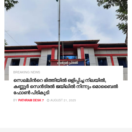
BREAKING NEWS
സെല്ലിന്‍റെ ഭിത്തിയിൽ ഒളിപ്പിച്ച നിലയില്‍,
കണ്ണൂര്‍ സെന്‍ട്രല്‍ ജയിലില്‍ നിന്നും മൊബൈല്‍
ഫോണ്‍ പിടികൂടി
BY
PATHRAM DESK 7
AUGUST 21, 2025