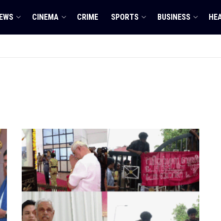
EWS
CINEMA
CRIME
SPORTS
BUSINESS
HE