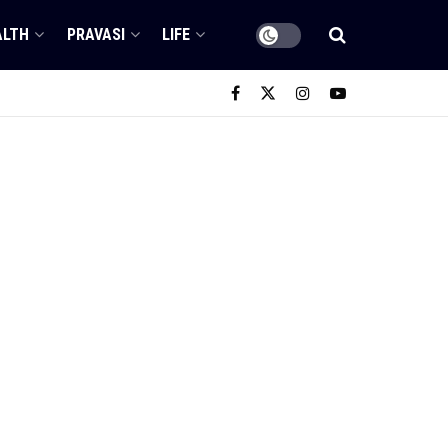
ALTH
PRAVASI
LIFE