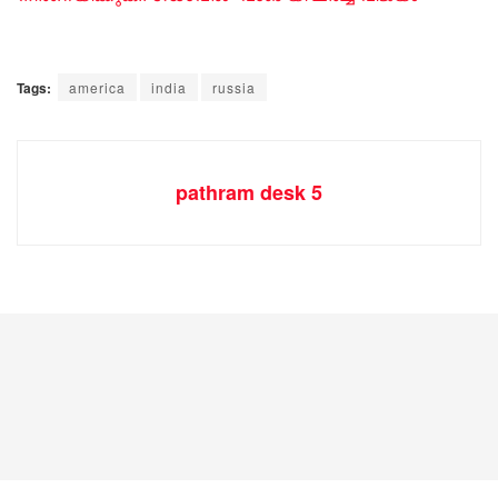
Tags:
america
india
russia
pathram desk 5