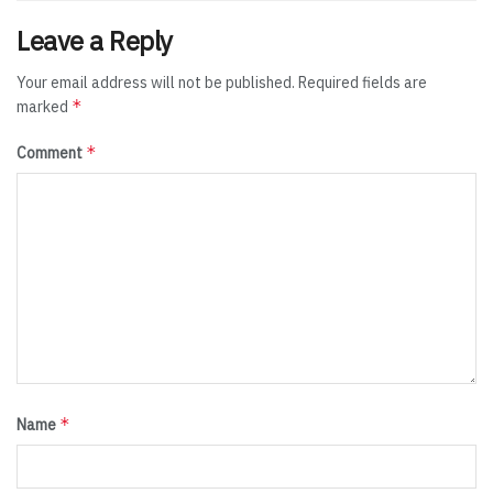
Leave a Reply
Your email address will not be published.
Required fields are
*
marked
*
Comment
*
Name