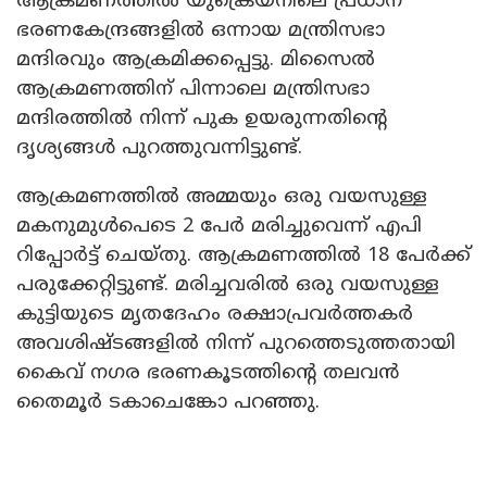
ആക്രമണത്തിൽ യുക്രെയ്നിലെ പ്രധാന
ഭരണകേന്ദ്രങ്ങളിൽ ഒന്നായ മന്ത്രിസഭാ
മന്ദിരവും ആക്രമിക്കപ്പെട്ടു. മിസൈൽ
ആക്രമണത്തിന് പിന്നാലെ മന്ത്രിസഭാ
മന്ദിരത്തിൽ നിന്ന് പുക ഉയരുന്നതിന്റെ
ദൃശ്യങ്ങൾ പുറത്തുവന്നിട്ടുണ്ട്.
ആക്രമണത്തിൽ അമ്മയും ഒരു വയസുള്ള
മകനുമുൾപെടെ 2 പേർ മരിച്ചുവെന്ന് എപി
റിപ്പോർട്ട് ചെയ്തു. ആക്രമണത്തിൽ 18 പേർക്ക്
പരുക്കേറ്റിട്ടുണ്ട്. മരിച്ചവരിൽ ഒരു വയസുള്ള
കുട്ടിയുടെ മൃതദേഹം രക്ഷാപ്രവർത്തകർ
അവശിഷ്ടങ്ങളിൽ നിന്ന് പുറത്തെടുത്തതായി
കൈവ് നഗര ഭരണകൂടത്തിന്റെ തലവൻ
തൈമൂർ ടകാചെങ്കോ പറഞ്ഞു.