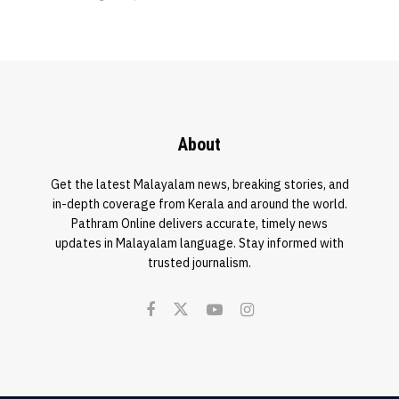
About
Get the latest Malayalam news, breaking stories, and
in-depth coverage from Kerala and around the world.
Pathram Online delivers accurate, timely news
updates in Malayalam language. Stay informed with
trusted journalism.