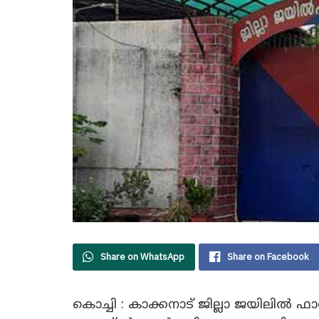
Share on WhatsApp
Share on Facebook
കൊച്ചി : കാക്കനാട് ജില്ലാ ജയിലിൽ ഫ