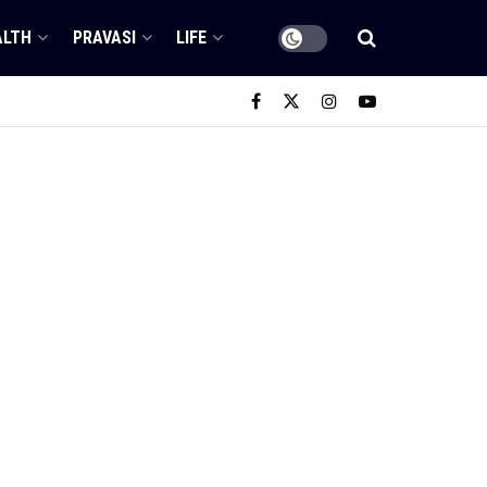
ALTH
PRAVASI
LIFE