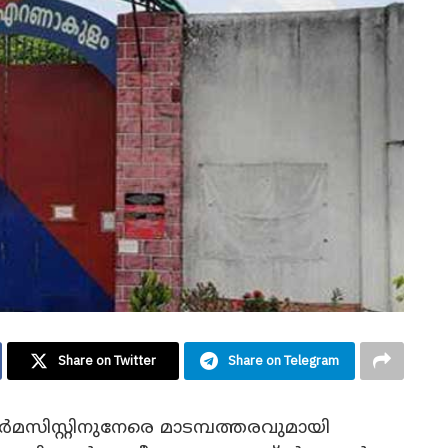
Share on Twitter
Share on Telegram
ാർമസിസ്റ്റിനുനേരെ മാടമ്പത്തരവുമായി