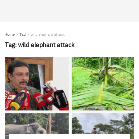
Home
Tag
wild elephant attack
Tag:
wild elephant attack