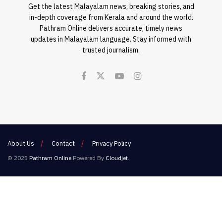
Get the latest Malayalam news, breaking stories, and
in-depth coverage from Kerala and around the world.
Pathram Online delivers accurate, timely news
updates in Malayalam language. Stay informed with
trusted journalism.
About Us
Contact
Privacy Policy
© 2025
Pathram Online
Powered By
Cloudjet
.