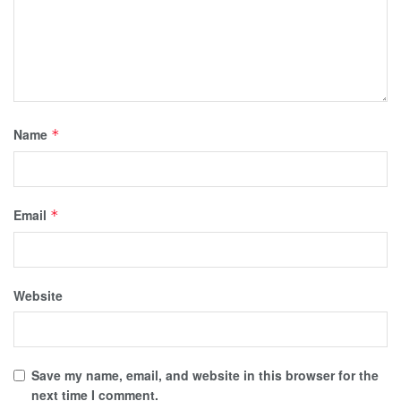
Name
*
Email
*
Website
Save my name, email, and website in this browser for the
next time I comment.