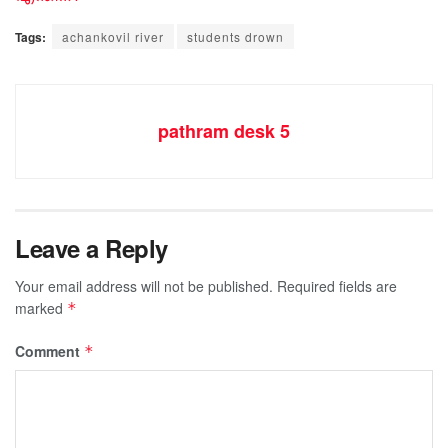
Tags:
achankovil river
students drown
pathram desk 5
Leave a Reply
Your email address will not be published.
Required fields are
marked
*
Comment
*