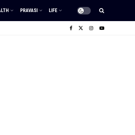
ALTH
PRAVASI
LIFE