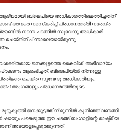
ദ്യമായി ബിജെപിയെ അധികാരത്തിലെത്തിച്ചതിന്
ൊണ്ട് അവരെ നമസ്‌കരിച്ച് പ്രധാനമന്ത്രി നരേന്ദ്ര
രൗണ്ടിൽ നടന്ന ചടങ്ങിൽ സുവേന്ദു അധികാരി
ഞ ചെയ്തിന് പിന്നാലെയായിരുന്നു
ടനം.
ആവേശഭരിതരായ ജനക്കൂട്ടത്തെ കൈവീശി അഭിവാദ്യം
 പ്രകടനം ആരംഭിച്ചത്. ബിജെപിയിൽ നിന്നുള്ള
പ്രതിജ്ഞ ചെയ്ത സുവേന്ദു അധികാരിയും,
ഞ്ച് അംഗങ്ങളും പ്രധാനമന്ത്രിയുടെ
ുട്ടുകുത്തി ജനക്കൂട്ടത്തിന് മുന്നിൽ കുനിഞ്ഞ് വണങ്ങി.
ത് ഷായും പങ്കെടുത്ത ഈ ചടങ്ങ് ബംഗാളിന്റെ രാഷ്ട്രീയ
ാണ് അടയാളപ്പെടുത്തുന്നത്.