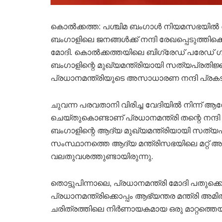
കൊൽക്കത്ത: പശ്ചിമ ബംഗാൾ നിയമസഭയിൽ ആ
ബംഗാളിലെ ജനങ്ങൾക്ക് നന്ദി രേഖപ്പെടുത്തിക്ക
മോദി. കൊൽക്കത്തയിലെ ബിഗ്രേഡ് പരേഡ് ഗ്
ബംഗാളിന്റെ മുഖ്യമന്ത്രിയായി സത്യപ്രതിജ്
പ്രധാനമന്ത്രിയുടെ അസാധാരണ നന്ദി പ്രക
ചുവന്ന പരവതാനി വിരിച്ച വേദിയിൽ നിന്ന് 
ചെയ്തുകൊണ്ടാണ് പ്രധാനമന്ത്രി തന്റെ നന്ദി
ബംഗാളിന്റെ ആദ്യ മുഖ്യമന്ത്രിയായി സത്യ
സംസ്ഥാനത്തെ ആദ്യ മന്ത്രിസഭയിലെ മറ്റ് അ
വലതുവശത്തുണ്ടായിരുന്നു.
തൊട്ടുപിന്നാലെ, പ്രധാനമന്ത്രി മോദി പതുക്കെ മ
പ്രധാനമന്ത്രിക്കൊപ്പം ആഭ്യന്തര മന്ത്രി അമി
ചരിത്രത്തിലെ നിർണായകമായ ഒരു മാറ്റത്തെയ